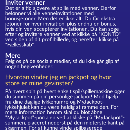
Inviter venner
Det er altid sjovere at spille med venner. Derfor
belønner vi alle venneinvitationer med
bonusjetoner. Men det er ikke alt: Du får ekstra
jetoner for hver invitation, plus endnu en bonus,
hvis din ven accepterer invitationen. Du kan søge
efter og invitere venner ved at klikke på "KONTO"
ved siden af dit profilbillede, og herefter klikke på
"Fællesskab".
Mere
Følg os på de sociale medier, så du ikke går glip af
nogen begivenheder.
Hvordan vinder jeg en jackpot og hvor
store er mine gevinster?
På hvert spin på hvert enkelt spil/spillemaskine øger
du summen på din personlige jackpot! Med hjælp
fra dine daglige lykkenumre og MyJackpot-
lykkehjulet kan du være heldig at ramme den. For
mere information herom skal du blot åbne
"MyJackpot"-portalen ved at klikke på "MyJackpot"-
summen, placeret nederst på den midterste kant på
skærmen. For at kunne vinde spilbaserede