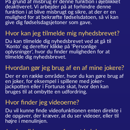
På grund af misbrug er denne funktion i øjeblikket
deaktiveret. Vi arbejder på at forhindre denne
funktion i at blive misbrugt og sikre, at der er en
mulighed for at bekræfte fødselsdatoen, så vi kan
give dig fødselsdagsjetoner som gave.
Hvor kan jeg tilmelde mig nyhedsbrevet?
Du kan tilmelde dig nyhedsbrevet ved at gå til
'Konto' og derefter klikke på 'Personlige
oplysninger', hvor du finder muligheden for at
tilmelde dig nyhedsbrevet.
Hvordan gør jeg brug af en af mine jokere?
Der er en række områder, hvor du kan gøre brug af
en joker, for eksempel i spillene med joker-
jackpotten eller i Fortunas skat, hvor den kan
bruges til at ombytte en udfordring.
Hvor finder jeg videoerne?
Du vil kunne finde videofunktionen enten direkte i
de opgaver, der kræver, at du ser videoer, eller til
højre i menulinjen.