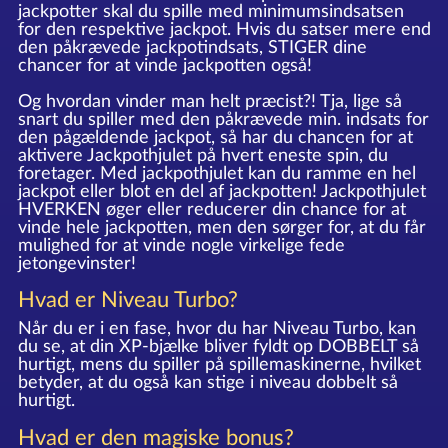
jackpotter skal du spille med minimumsindsatsen
for den respektive jackpot. Hvis du satser mere end
den påkrævede jackpotindsats, STIGER dine
chancer for at vinde jackpotten også!
Og hvordan vinder man helt præcist?! Tja, lige så
snart du spiller med den påkrævede min. indsats for
den pågældende jackpot, så har du chancen for at
aktivere Jackpothjulet på hvert eneste spin, du
foretager. Med jackpothjulet kan du ramme en hel
jackpot eller blot en del af jackpotten! Jackpothjulet
HVERKEN øger eller reducerer din chance for at
vinde hele jackpotten, men den sørger for, at du får
mulighed for at vinde nogle virkelige fede
jetongevinster!
Hvad er Niveau Turbo?
Når du er i en fase, hvor du har Niveau Turbo, kan
du se, at din XP-bjælke bliver fyldt op DOBBELT så
hurtigt, mens du spiller på spillemaskinerne, hvilket
betyder, at du også kan stige i niveau dobbelt så
hurtigt.
Hvad er den magiske bonus?