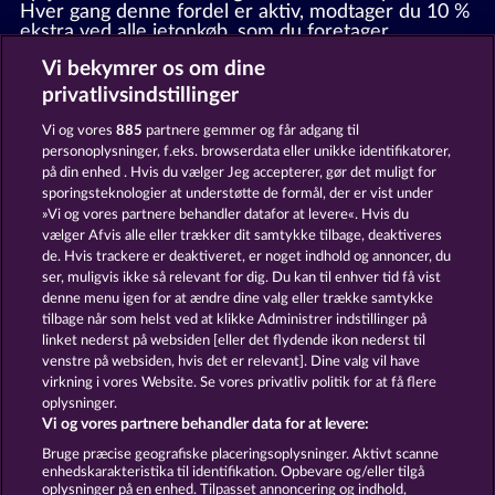
Hver gang denne fordel er aktiv, modtager du 10 %
ekstra ved alle jetonkøb, som du foretager.
Dette symbol repræsenterer Loyalitetspoint.
Vi bekymrer os om dine
Indsaml disse point for at forbedre din
loyalitetsstatus og låse op for yderligere fordele.
privatlivsindstillinger
SUPPORT
Vi og vores
885
partnere gemmer og får adgang til
personoplysninger, f.eks. browserdata eller unikke identifikatorer,
Hvis nogle af dine spørgsmål ikke er blevet besvaret
på din enhed . Hvis du vælger Jeg accepterer, gør det muligt for
her, eller hvis du har brug for yderligere hjælp, er
sporingsteknologier at understøtte de formål, der er vist under
du velkommen til at kontakte os på følgende e-
»Vi og vores partnere behandler datafor at levere«. Hvis du
mailadresse: service 'snabel-a' misterjackpot
vælger Afvis alle eller trækker dit samtykke tilbage, deaktiveres
'punktum' it
de. Hvis trackere er deaktiveret, er noget indhold og annoncer, du
ser, muligvis ikke så relevant for dig. Du kan til enhver tid få vist
denne menu igen for at ændre dine valg eller trække samtykke
Vilkår og betingelser
tilbage når som helst ved at klikke Administrer indstillinger på
linket nederst på websiden [eller det flydende ikon nederst til
Fortroligheds- og cookie-politik
Kontakt
venstre på websiden, hvis det er relevant]. Dine valg vil have
virkning i vores Website. Se vores privatliv politik for at få flere
oplysninger.
Virksomhed
FAQ
Vi og vores partnere behandler data for at levere:
Indsend anmodning om tilbagetrækning
Bruge præcise geografiske placeringsoplysninger. Aktivt scanne
enhedskarakteristika til identifikation. Opbevare og/eller tilgå
oplysninger på en enhed. Tilpasset annoncering og indhold,