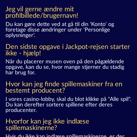
Jeg vil gerne ændre mit
profilbillede/brugernavn!
Du kan gøre dette ved at gå til din 'Konto' og
foretage disse ændringer under 'Personlige
oplysninger'.
Den sidste opgave i Jackpot-rejsen starter
ikke - hjælp!
Når du placerer musen oven på den pågældende
opgave, kan du se, hvor mange stjerner du stadig
har brug for.
Hvor kan jeg finde spillemaskiner fra en
bestemt producent?
I vores casino-lobby, skal du blot klikke på "Alle spil".
Du kan derefter sortere spillene efter deres
producenter.
Hvorfor kan jeg ikke indlæse
spillemaskinerne?
Hvis du ikke kan indlæse spillemaskinerne, er der