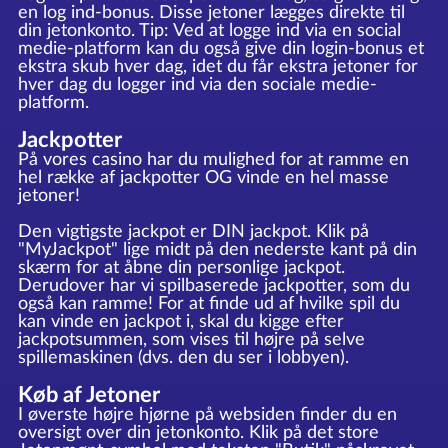
en log ind-bonus. Disse jetoner lægges direkte til
din jetonkonto. Tip: Ved at logge ind via en social
medie-platform kan du også give din login-bonus et
ekstra skub hver dag, idet du får ekstra jetoner for
hver dag du logger ind via den sociale medie-
platform.
Jackpotter
På vores casino har du mulighed for at ramme en
hel række af jackpotter OG vinde en hel masse
jetoner!
Den vigtigste jackpot er DIN jackpot. Klik på
"MyJackpot" lige midt på den nederste kant på din
skærm for at åbne din personlige jackpot.
Derudover har vi spilbaserede jackpotter, som du
også kan ramme! For at finde ud af hvilke spil du
kan vinde en jackpot i, skal du kigge efter
jackpotsummen, som vises til højre på selve
spillemaskinen (dvs. den du ser i lobbyen).
Køb af Jetoner
I øverste højre hjørne på websiden finder du en
oversigt over din jetonkonto. Klik på det store