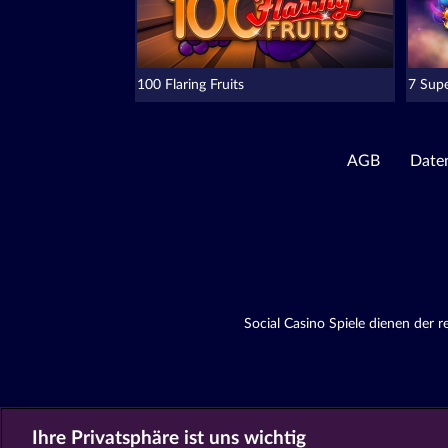
100 Flaring Fruits
7 Supe
AGB
Daten
Social Casino Spiele dienen der r
Ihre Privatsphäre ist uns wichtig