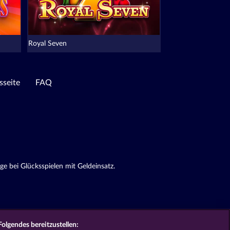
Royal Seven
seite
FAQ
ge bei Glücksspielen mit Geldeinsatz.
olgendes bereitzustellen: