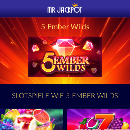
5 Ember Wilds
SLOTSPIELE WIE 5 EMBER WILDS