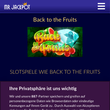
Back to the Fruits
SLOTSPIELE WIE BACK TO THE FRUITS
Ihre Privatsphäre ist uns wichtig
Wir und unsere
887
-Partner speichern und greifen auf
personenbezogene Daten wie Browserdaten oder eindeutige
Kennungen auf Ihrem Gerät zu . Durch Auswahl von Akzeptieren