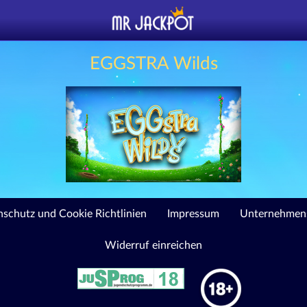
EGGSTRA Wilds
schutz und Cookie Richtlinien
Impressum
Unternehmens
Widerruf einreichen