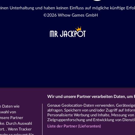
einen Unterhaltung und haben keinen Einfluss auf mögliche künftige Erfol
©2026 Whow Games GmbH
Wir und unsere Partner verarbeiten Daten, um F
Genaue Geolocation-Daten verwenden. Geräteeigens
e Daten wie
abfragen. Speichern von und/oder Zugriff auf Infor
swahl von
Personalisierte Werbung und Inhalte, Messung von
unsere Partner
Zielgruppenforschung und Entwicklung von Dienstl
cke. Durch Auswahl
Liste der Partner (Lieferanten)
ert. . Wenn Tracker