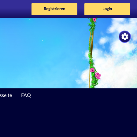
Registrieren
Login
seite
FAQ