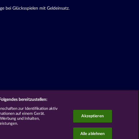
ge bei Glücksspielen mit Geldeinsatz.
olgendes bereitzustellen:
chaften zur Identifikation aktiv
mationen auf einem Gerät.
Akzeptieren
 Werbung und Inhalten,
eistungen.
Alle ablehnen