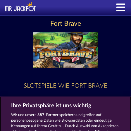
Fort Brave
SLOTSPIELE WIE FORT BRAVE
Ihre Privatsphäre ist uns wichtig
Wir und unsere
887
-Partner speichern und greifen auf
personenbezogene Daten wie Browserdaten oder eindeutige
Kennungen auf Ihrem Gerät zu . Durch Auswahl von Akzeptieren