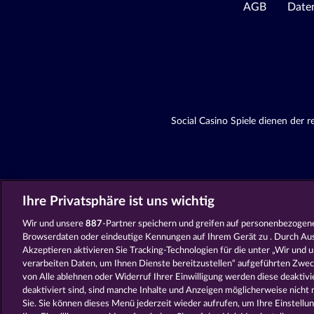
AGB
Daten
Social Casino Spiele dienen der r
Ihre Privatsphäre ist uns wichtig
Wir und unsere
887
-Partner speichern und greifen auf personenbezogen
Browserdaten oder eindeutige Kennungen auf Ihrem Gerät zu . Durch Au
Akzeptieren aktivieren Sie Tracking-Technologien für die unter „Wir und 
verarbeiten Daten, um Ihnen Dienste bereitzustellen“ aufgeführten Zwe
von Alle ablehnen oder Widerruf Ihrer Einwilligung werden diese deaktivi
deaktiviert sind, sind manche Inhalte und Anzeigen möglicherweise nicht me
Sie. Sie können dieses Menü jederzeit wieder aufrufen, um Ihre Einstellu