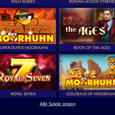
WILD RUBIES
ROMAN LEGION XTREME
SUPER DUPER MOORHUHN
BOOK OF THE AGES
ROYAL SEVEN
GOLDEN EI OF MOORHUH
Alle Spiele zeigen