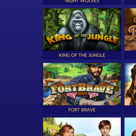
NIGHT WOLVES
KING OF THE JUNGLE
FORT BRAVE