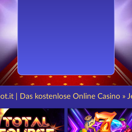
ot.it | Das kostenlose Online Casino » Je