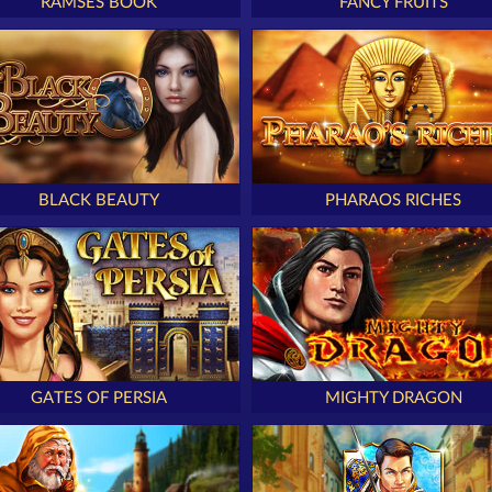
RAMSES BOOK
FANCY FRUITS
BLACK BEAUTY
PHARAOS RICHES
GATES OF PERSIA
MIGHTY DRAGON