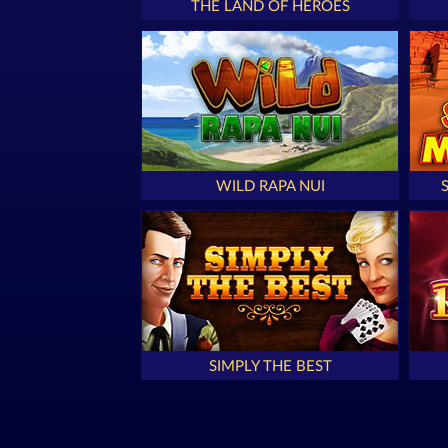
THE LAND OF HEROES
WILD RAPA NUI
SIMPLY THE BEST