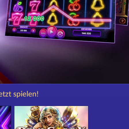
tzt spielen!