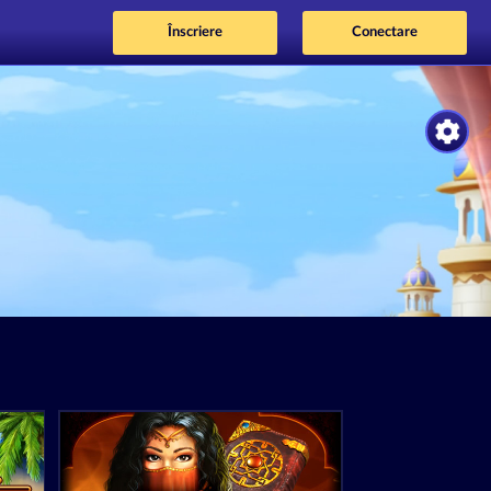
Înscriere
Conectare