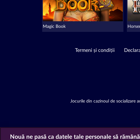
Magic Book
Hors
Termeni și condiții
Declara
Jocurile din cazinoul de socializare au
Nouă ne pasă ca datele tale personale să rămână