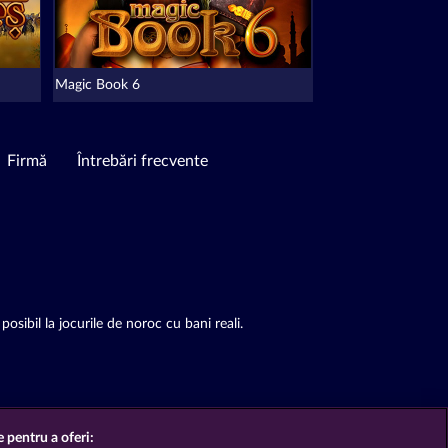
Magic Book 6
Firmă
Întrebări frecvente
posibil la jocurile de noroc cu bani reali.
e pentru a oferi: