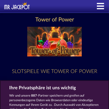
Tower of Power
SLOTSPIELE WIE TOWER OF POWER
Ihre Privatsphäre ist uns wichtig
Wir und unsere
887
-Partner speichern und greifen auf
personenbezogene Daten wie Browserdaten oder eindeutige
Kennungen auf Ihrem Gerät zu . Durch Auswahl von Akzeptieren