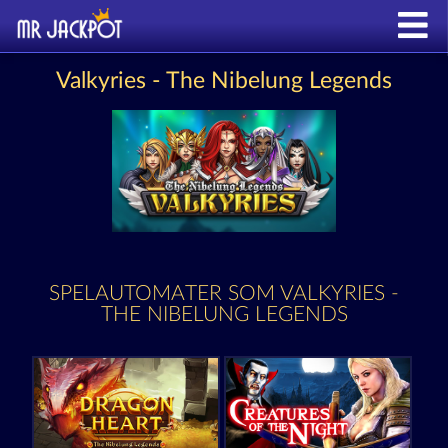
Valkyries - The Nibelung Legends
SPELAUTOMATER SOM VALKYRIES -
THE NIBELUNG LEGENDS