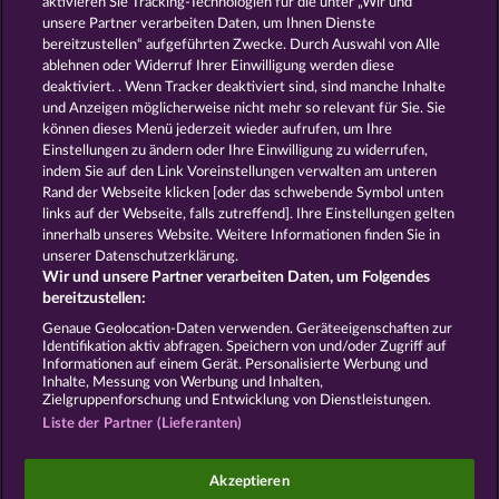
aktivieren Sie Tracking-Technologien für die unter „Wir und
Blitz Coins
Mallorca Wilds
unsere Partner verarbeiten Daten, um Ihnen Dienste
bereitzustellen“ aufgeführten Zwecke. Durch Auswahl von Alle
ablehnen oder Widerruf Ihrer Einwilligung werden diese
deaktiviert. . Wenn Tracker deaktiviert sind, sind manche Inhalte
und Anzeigen möglicherweise nicht mehr so ​​relevant für Sie. Sie
können dieses Menü jederzeit wieder aufrufen, um Ihre
Einstellungen zu ändern oder Ihre Einwilligung zu widerrufen,
Secret Mission
Balthazar
indem Sie auf den Link Voreinstellungen verwalten am unteren
Rand der Webseite klicken [oder das schwebende Symbol unten
links auf der Webseite, falls zutreffend]. Ihre Einstellungen gelten
innerhalb unseres Website. Weitere Informationen finden Sie in
AGB
Datenschutz und Cookie Richtlinien
unserer Datenschutzerklärung.
Wir und unsere Partner verarbeiten Daten, um Folgendes
Impressum
Unternehmensseite
FAQ
bereitzustellen:
Genaue Geolocation-Daten verwenden. Geräteeigenschaften zur
Identifikation aktiv abfragen. Speichern von und/oder Zugriff auf
Widerruf einreichen
Informationen auf einem Gerät. Personalisierte Werbung und
Inhalte, Messung von Werbung und Inhalten,
Zielgruppenforschung und Entwicklung von Dienstleistungen.
Liste der Partner (Lieferanten)
Social Casino Spiele dienen der reinen Unterhaltung
Akzeptieren
und haben keinen Einfluss auf mögliche künftige