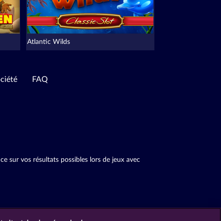
Atlantic Wilds
ciété
FAQ
 sur vos résultats possibles lors de jeux avec