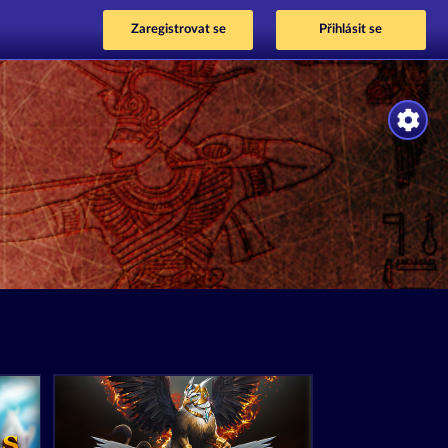
Zaregistrovat se
Přihlásit se