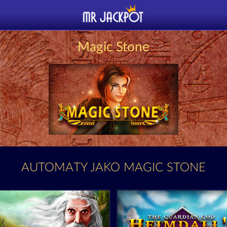
Magic Stone
AUTOMATY JAKO MAGIC STONE