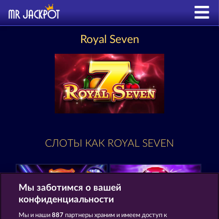
Royal Seven
СЛОТЫ КАК ROYAL SEVEN
Мы заботимся о вашей
конфиденциальности
Мы и наши
887
партнеры храним и имеем доступ к