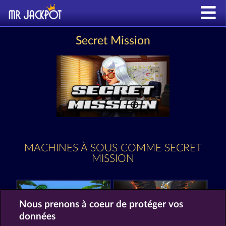
Secret Mission
MACHINES À SOUS COMME SECRET
MISSION
Nous prenons à coeur de protéger vos
données