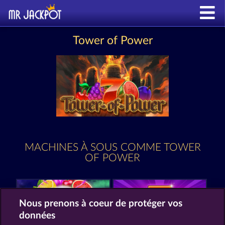
Tower of Power
MACHINES À SOUS COMME TOWER
OF POWER
Nous prenons à coeur de protéger vos
données