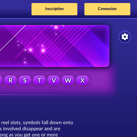
Inscription
Connexion
R
S
T
V
W
X
g reel slots, symbols fall down onto
 involved disappear and are
 long as you get one or more