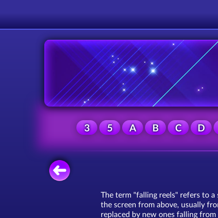
3
5
A
B
C
D
The term "falling reels" refers to 
the screen from above, usually f
replaced by new ones falling from 