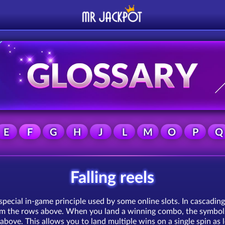
E
F
G
H
J
L
M
O
P
Q
Falling reels
a special in-game principle used by some online slots. In cascadin
rom the rows above. When you land a winning combo, the symbols
above. This allows you to land multiple wins on a single spin as