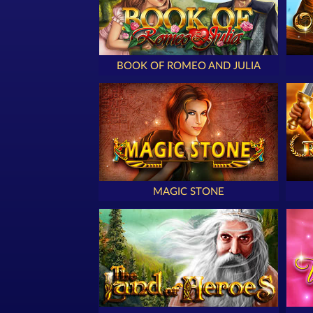
BOOK OF ROMEO AND JULIA
MAGIC STONE