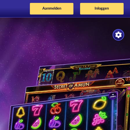
Aanmelden
Inloggen