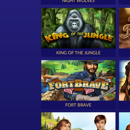
NIGHT WOLVES
KING OF THE JUNGLE
FORT BRAVE