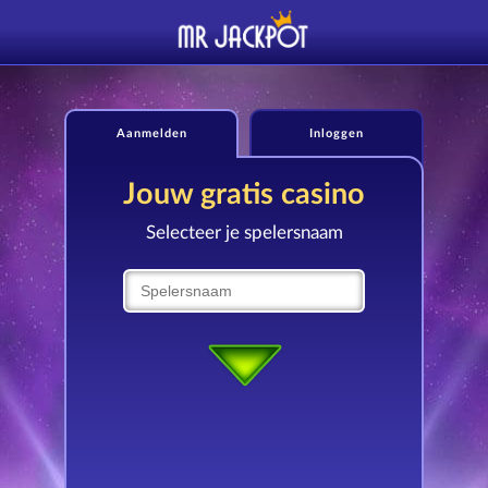
Aanmelden
Inloggen
Jouw gratis casino
Selecteer je spelersnaam