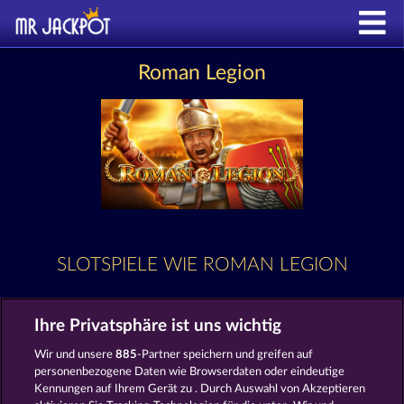
Roman Legion
SLOTSPIELE WIE ROMAN LEGION
Ihre Privatsphäre ist uns wichtig
Wir und unsere
885
-Partner speichern und greifen auf
personenbezogene Daten wie Browserdaten oder eindeutige
Kennungen auf Ihrem Gerät zu . Durch Auswahl von Akzeptieren