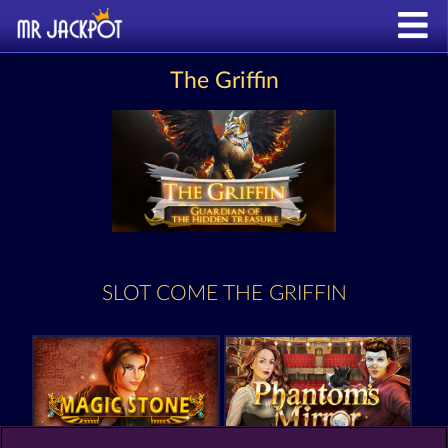
The Griffin
SLOT COME THE GRIFFIN