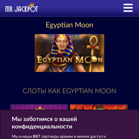
Egyptian Moon
СЛОТЫ КАК EGYPTIAN MOON
Мы заботимся о вашей
конфиденциальности
Мы и наши
887
партнеры храним и имеем доступ к