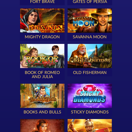
FORT BRAVE
GATES OF PERSIA
MIGHTY DRAGON
SAVANNA MOON
BOOK OF ROMEO
OLD FISHERMAN
AND JULIA
BOOKS AND BULLS
STICKY DIAMONDS