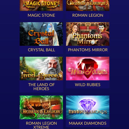
MAGIC STONE
ROMAN LEGION
CRYSTAL BALL
PHANTOMS MIRROR
THE LAND OF
WILD RUBIES
HEROES
ROMAN LEGION
MAAAX DIAMONDS
XTREME