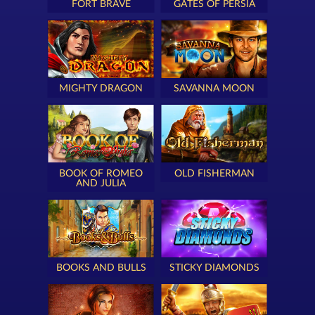
FORT BRAVE
GATES OF PERSIA
MIGHTY DRAGON
SAVANNA MOON
BOOK OF ROMEO
OLD FISHERMAN
AND JULIA
BOOKS AND BULLS
STICKY DIAMONDS