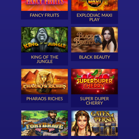
FANCY FRUITS
EXPLODIAC MAXI
PLAY
KING OF THE
BLACK BEAUTY
JUNGLE
PHARAOS RICHES
SUPER DUPER
CHERRY