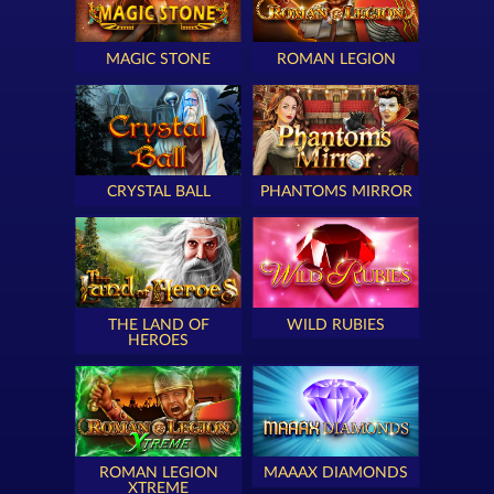
MAGIC STONE
ROMAN LEGION
CRYSTAL BALL
PHANTOMS MIRROR
THE LAND OF
WILD RUBIES
HEROES
ROMAN LEGION
MAAAX DIAMONDS
XTREME