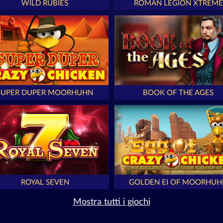
WILD RUBIES
ROMAN LEGION XTREME
SUPER DUPER MOORHUHN
BOOK OF THE AGES
ROYAL SEVEN
GOLDEN EI OF MOORHUH
Mostra tutti i giochi