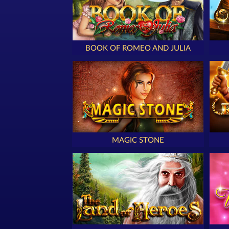
BOOK OF ROMEO AND JULIA
MAGIC STONE