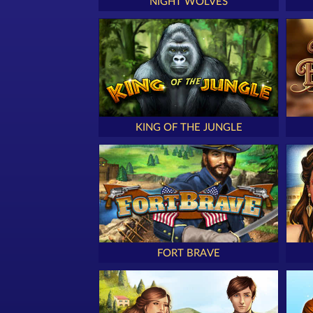
NIGHT WOLVES
KING OF THE JUNGLE
FORT BRAVE