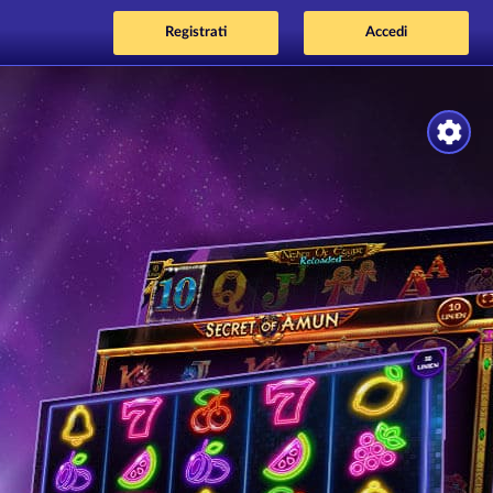
Registrati
Accedi