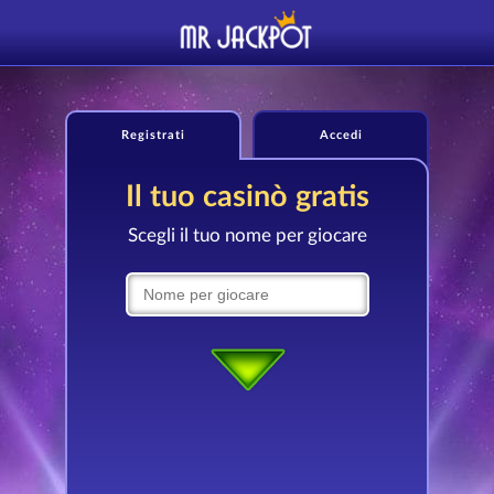
Registrati
Accedi
Il tuo casinò gratis
Scegli il tuo nome per giocare