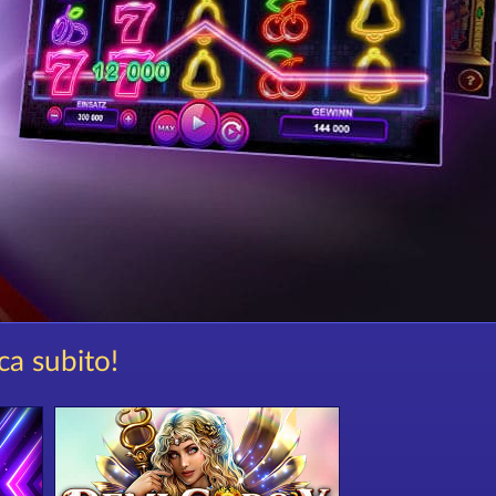
ca subito!