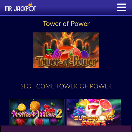
Tower of Power
SLOT COME TOWER OF POWER