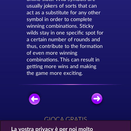
usually jokers of sorts that can
act as a substitute for any other
symbol in order to complete
winning combinations. Sticky
wilds stay in one specific spot for
a certain number of rounds and
thus, contribute to the formation
of even more winning
combinations. This can result in
getting more wins and making
the game more exciting.
GIOCA GRATIS
La vostra privacy è per noi molto