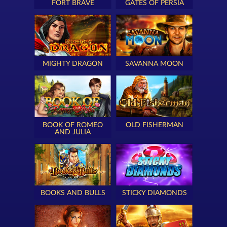
FORT BRAVE
GATES OF PERSIA
MIGHTY DRAGON
SAVANNA MOON
BOOK OF ROMEO
OLD FISHERMAN
AND JULIA
BOOKS AND BULLS
STICKY DIAMONDS