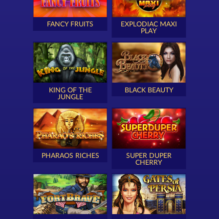
FANCY FRUITS
EXPLODIAC MAXI
PLAY
KING OF THE
BLACK BEAUTY
JUNGLE
PHARAOS RICHES
SUPER DUPER
CHERRY