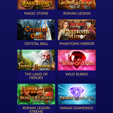
MAGIC STONE
ROMAN LEGION
CRYSTAL BALL
PHANTOMS MIRROR
THE LAND OF
WILD RUBIES
HEROES
ROMAN LEGION
MAAAX DIAMONDS
XTREME