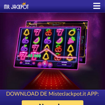
DOWNLOAD DE MisterJackpot.it APP: