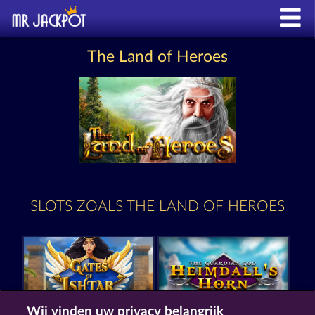
The Land of Heroes
SLOTS ZOALS THE LAND OF HEROES
Wij vinden uw privacy belangrijk