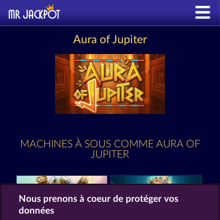
Aura of Jupiter
MACHINES À SOUS COMME AURA OF
JUPITER
Nous prenons à coeur de protéger vos
données