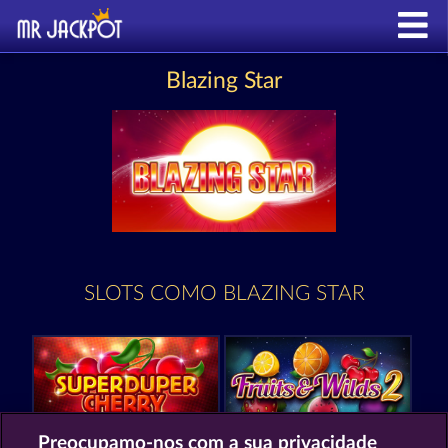
Blazing Star
SLOTS COMO BLAZING STAR
Preocupamo-nos com a sua privacidade