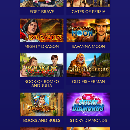
FORT BRAVE
GATES OF PERSIA
MIGHTY DRAGON
SAVANNA MOON
BOOK OF ROMEO
OLD FISHERMAN
AND JULIA
BOOKS AND BULLS
STICKY DIAMONDS