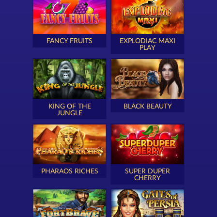
FANCY FRUITS
EXPLODIAC MAXI
PLAY
KING OF THE
BLACK BEAUTY
JUNGLE
PHARAOS RICHES
SUPER DUPER
CHERRY