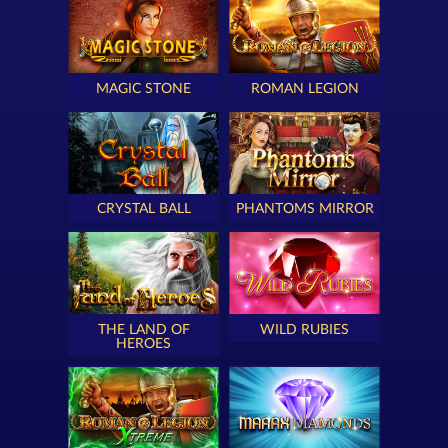
MAGIC STONE
ROMAN LEGION
CRYSTAL BALL
PHANTOMS MIRROR
THE LAND OF
WILD RUBIES
HEROES