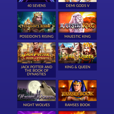
40 SEVENS
DEMI GODS V
POSEIDON'S RISING
MAJESTIC KING
JACK POTTER AND
KING & QUEEN
THE BOOK OF
DYNASTIES
NIGHT WOLVES
RAMSES BOOK