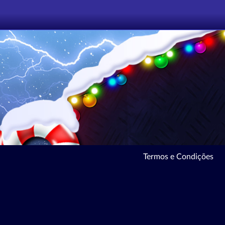
Termos e Condições