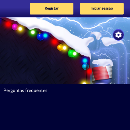
Registar
Iniciar sessão
Perguntas frequentes