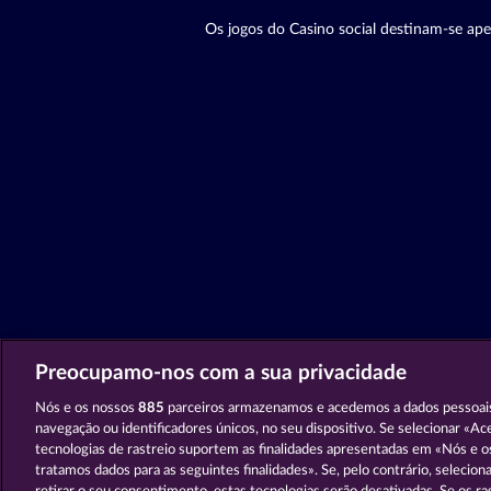
Os jogos do Casino social destinam-se ape
Preocupamo-nos com a sua privacidade
Nós e os nossos
885
parceiros armazenamos e acedemos a dados pessoai
navegação ou identificadores únicos, no seu dispositivo. Se selecionar «Ac
tecnologias de rastreio suportem as finalidades apresentadas em «Nós e o
tratamos dados para as seguintes finalidades». Se, pelo contrário, selecion