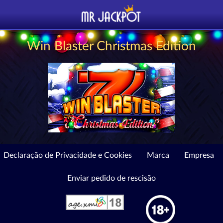
Win Blaster Christmas Edition
Declaração de Privacidade e Cookies
Marca
Empresa
Enviar pedido de rescisão