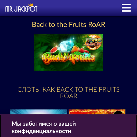
Back to the Fruits RoAR
СЛОТЫ КАК BACK TO THE FRUITS
ROAR
Мы заботимся о вашей
конфиденциальности