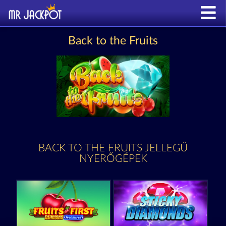
Back to the Fruits
BACK TO THE FRUITS JELLEGŰ
NYERŐGÉPEK