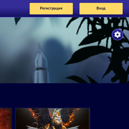
Регистрация
Вход