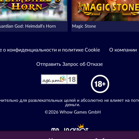
uardian God: Heimdall's Horn
Magic Stone
е о конфиденциальности и политике Cookie
О компании
Отправить Запрос об Отказе
ительно для развлекательных целей и абсолютно не влияет на пот
деньги.
©2026 Whow Games GmbH