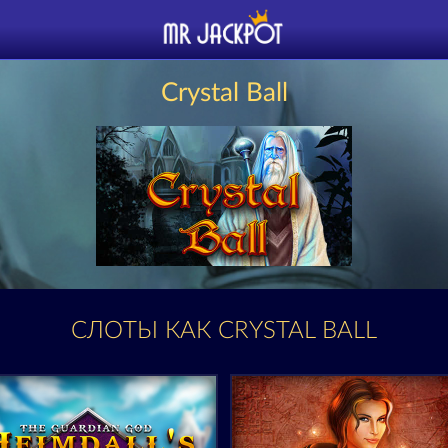
Crystal Ball
СЛОТЫ КАК CRYSTAL BALL