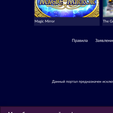
Magic Mirror
The G
Правила
Заявлени
Данный портал предназначен исключ