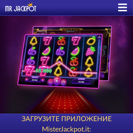
ЗАГРУЗИТЕ ПРИЛОЖЕНИЕ
MisterJackpot.it: