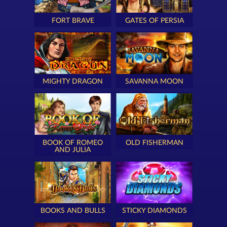
FORT BRAVE
GATES OF PERSIA
MIGHTY DRAGON
SAVANNA MOON
BOOK OF ROMEO
OLD FISHERMAN
AND JULIA
BOOKS AND BULLS
STICKY DIAMONDS