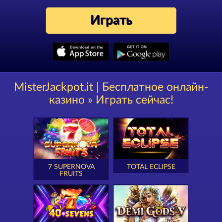
Играть
MisterJackpot.it | Бесплатное онлайн-
казино » Играть сейчас!
7 SUPERNOVA
TOTAL ECLIPSE
FRUITS