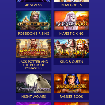
40 SEVENS
DEMI GODS V
POSEIDON'S RISING
MAJESTIC KING
JACK POTTER AND
KING & QUEEN
THE BOOK OF
DYNASTIES
NIGHT WOLVES
RAMSES BOOK