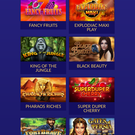
FANCY FRUITS
EXPLODIAC MAXI
PLAY
KING OF THE
BLACK BEAUTY
JUNGLE
PHARAOS RICHES
SUPER DUPER
CHERRY