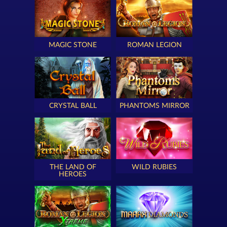
MAGIC STONE
ROMAN LEGION
CRYSTAL BALL
PHANTOMS MIRROR
THE LAND OF
WILD RUBIES
HEROES