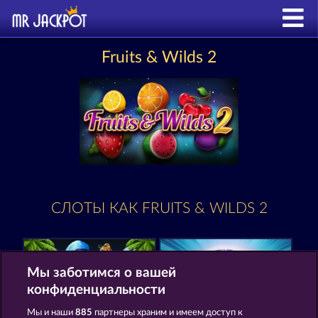
Fruits & Wilds 2
СЛОТЫ КАК FRUITS & WILDS 2
Мы заботимся о вашей
конфиденциальности
Мы и наши
885
партнеры храним и имеем доступ к