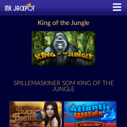
King of the Jungle
SPILLEMASKINER SOM KING OF THE
JUNGLE