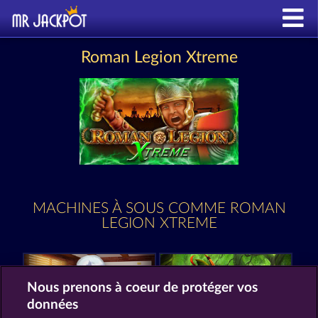
Roman Legion Xtreme
MACHINES À SOUS COMME ROMAN
LEGION XTREME
Nous prenons à coeur de protéger vos
données