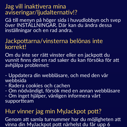
Jag vill inaktivera mina
aviseringar/ljudalternativ!?
Gå till menyn på höger sida i huvudlobbyn och svep
över INSTÄLLNINGAR. Där kan du ändra dessa
inställningar och en rad andra.
Jackpottarna/vinsterna belönas inte
korrekt!
Om du inte ser rätt vinster eller en jackpott du
vunnit finns det en rad saker du kan försöka för att
avhjälpa problemet:
- Uppdatera din webbläsare, och med den vår
webbsida
- Radera cookies och cachen
- Om nödvändigt, försök med en annan webbläsare
- Om inget hjälper, vänligen informera vårt
supportteam
Hur vinner jag min MyJackpot pott?
Genom att samla turnummer har du möjligheten att
vinna din MyJackpot pott närhelst du får upp 6