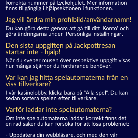
korrekta nummer på Lyckohjulet. Mer information
finns tillgänglig i hjälpsektionen i funktionen.
Jag vill ändra min profilbild/användarnamn!
Du kan göra detta genom att gå till ditt 'Konto' och
göra ändringarna under 'Personliga inställningar'.
Den sista uppgiften på Jackpottresan
startar inte - hjälp!
När du sveper musen över respektive uppgift visas
hur många stjärnor du fortfarande behöver.
Var kan jag hitta spelautomaterna från en
viss tillverkare?
I vår kasinolobby, klicka bara på "Alla spel". Du kan
sedan sortera spelen efter tillverkare.
Varför laddar inte spelautomaterna?
Om inte spelautomaterna laddar korrekt finns det
en rad saker du kan försöka för att lösa problemet:
- Uppdatera din webbläsare, och med den vår