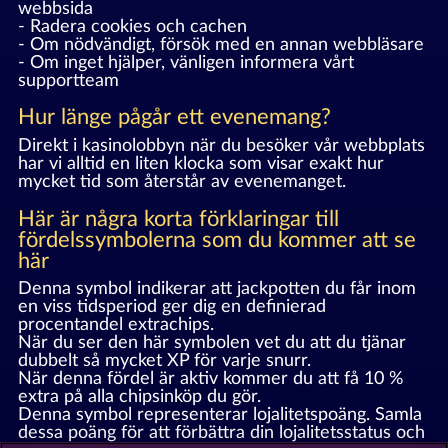
webbsida
- Radera cookies och cachen
- Om nödvändigt, försök med en annan webbläsare
- Om inget hjälper, vänligen informera vårt
supportteam
Hur länge pågår ett evenemang?
Direkt i kasinolobbyn när du besöker vår webbplats
har vi alltid en liten klocka som visar exakt hur
mycket tid som återstår av evenemanget.
Här är några korta förklaringar till
fördelssymbolerna som du kommer att se
här
Denna symbol indikerar att jackpotten du får inom
en viss tidsperiod ger dig en definierad
procentandel extrachips.
När du ser den här symbolen vet du att du tjänar
dubbelt så mycket XP för varje snurr.
När denna fördel är aktiv kommer du att få 10 %
extra på alla chipsinköp du gör.
Denna symbol representerar lojalitetspoäng. Samla
dessa poäng för att förbättra din lojalitetsstatus och