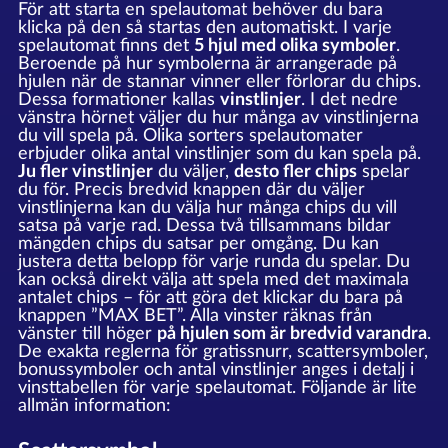
För att starta en spelautomat behöver du bara
klicka på den så startas den automatiskt. I varje
spelautomat finns det
5 hjul med olika symboler
.
Beroende på hur symbolerna är arrangerade på
hjulen när de stannar vinner eller förlorar du chips.
Dessa formationer kallas
vinstlinjer
. I det nedre
vänstra hörnet väljer du hur många av vinstlinjerna
du vill spela på. Olika sorters spelautomater
erbjuder olika antal vinstlinjer som du kan spela på.
Ju fler vinstlinjer
du väljer,
desto fler chips
spelar
du för. Precis bredvid knappen där du väljer
vinstlinjerna kan du välja hur många chips du vill
satsa på varje rad. Dessa två tillsammans bildar
mängden chips du satsar per omgång. Du kan
justera detta belopp för varje runda du spelar. Du
kan också direkt välja att spela med det maximala
antalet chips – för att göra det klickar du bara på
knappen ”MAX BET”. Alla vinster räknas från
vänster till höger
på hjulen som är bredvid varandra
.
De exakta reglerna för gratissnurr, scattersymboler,
bonussymboler och antal vinstlinjer anges i detalj i
vinsttabellen för varje spelautomat. Följande är lite
allmän information: