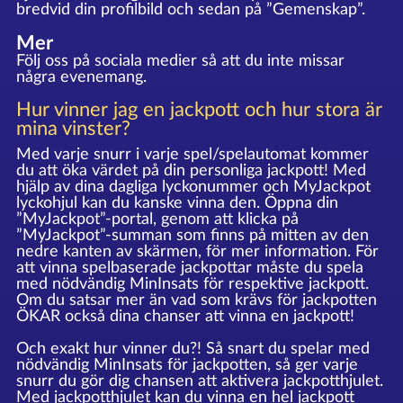
bredvid din profilbild och sedan på ”Gemenskap”.
Mer
Följ oss på sociala medier så att du inte missar
några evenemang.
Hur vinner jag en jackpott och hur stora är
mina vinster?
Med varje snurr i varje spel/spelautomat kommer
du att öka värdet på din personliga jackpott! Med
hjälp av dina dagliga lyckonummer och MyJackpot
lyckohjul kan du kanske vinna den. Öppna din
”MyJackpot”-portal, genom att klicka på
”MyJackpot”-summan som finns på mitten av den
nedre kanten av skärmen, för mer information. För
att vinna spelbaserade jackpottar måste du spela
med nödvändig MinInsats för respektive jackpott.
Om du satsar mer än vad som krävs för jackpotten
ÖKAR också dina chanser att vinna en jackpott!
Och exakt hur vinner du?! Så snart du spelar med
nödvändig MinInsats för jackpotten, så ger varje
snurr du gör dig chansen att aktivera jackpotthjulet.
Med jackpotthjulet kan du vinna en hel jackpott