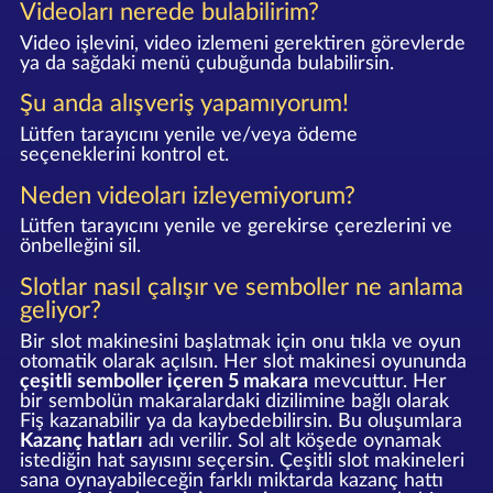
Videoları nerede bulabilirim?
Video işlevini, video izlemeni gerektiren görevlerde
ya da sağdaki menü çubuğunda bulabilirsin.
Şu anda alışveriş yapamıyorum!
Lütfen tarayıcını yenile ve/veya ödeme
seçeneklerini kontrol et.
Neden videoları izleyemiyorum?
Lütfen tarayıcını yenile ve gerekirse çerezlerini ve
önbelleğini sil.
Slotlar nasıl çalışır ve semboller ne anlama
geliyor?
Bir slot makinesini başlatmak için onu tıkla ve oyun
otomatik olarak açılsın. Her slot makinesi oyununda
çeşitli semboller içeren 5 makara
mevcuttur. Her
bir sembolün makaralardaki dizilimine bağlı olarak
Fiş kazanabilir ya da kaybedebilirsin. Bu oluşumlara
Kazanç hatları
adı verilir. Sol alt köşede oynamak
istediğin hat sayısını seçersin. Çeşitli slot makineleri
sana oynayabileceğin farklı miktarda kazanç hattı