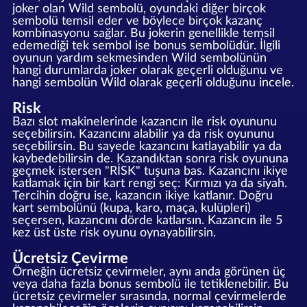
joker olan Wild sembolü, oyundaki diğer birçok
sembolü temsil eder ve böylece birçok kazanç
kombinasyonu sağlar. Bu jokerin genellikle temsil
edemediği tek sembol ise bonus sembolüdür. İlgili
oyunun yardım sekmesinden Wild sembolünün
hangi durumlarda joker olarak geçerli olduğunu ve
hangi sembolün Wild olarak geçerli olduğunu incele.
Risk
Bazı slot makinelerinde kazancın ile risk oyununu
seçebilirsin. Kazancını alabilir ya da risk oyununu
seçebilirsin. Bu sayede kazancını katlayabilir ya da
kaybedebilirsin de. Kazandıktan sonra risk oyununa
geçmek istersen "RİSK" tuşuna bas. Kazancını ikiye
katlamak için bir kart rengi seç: Kırmızı ya da siyah.
Tercihin doğru ise, kazancın ikiye katlanır. Doğru
kart sembolünü (kupa, karo, maça, kulüpleri)
seçersen, kazancını dörde katlarsın. Kazancın ile 5
kez üst üste risk oyunu oynayabilirsin.
Ücretsiz Çevirme
Örneğin ücretsiz çevirmeler, aynı anda görünen üç
veya daha fazla bonus sembolü ile tetiklenebilir. Bu
ücretsiz çevirmeler sırasında, normal çevirmelerde