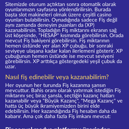
Sitemizde oturum açtıktan sonra otomatik olarak
oyunlarımızın sayfasına yönlendirilirsin. Burada
başta slot makineleri olmak üzere çeşitli casino
oyunları bulabilirsin. Oynadığında sadece Fiş değil
aynı zamanda deneyim puanları da (XP)
kazanabilirsin. Topladığın Fiş miktarını ekranın sağ
üst köşesinde, "HESAP" kısmında görebilirsin. Orada
mevcut Fiş bakiyeni görebilirsin. Fiş miktarının
hemen üstünde yer alan XP çubuğu, bir sonraki
seviyeye ulaşana kadar kalan ilerlemeni gösterir. XP
çubuğunun hemen üstünde ise mevcut seviyeni
görebilirsin. XP arttıkça göstergedeki yeşil çubuk da
uzar.
Nasıl fiş edinebilir veya kazanabilirim?
Her oyunun her turunda Fiş kazanma şansın
mevcuttur. Bahis oranı olarak yatırmak istediğin Fiş
miktarını seç biraz şansla, seçtiğin kazanç hatları
kazanabilir veya "Büyük Kazanç", "Mega Kazanç" ve
hatta üç büyük ikramiyemizden birini elde
edebilirsin. Her kazandığında Fiş hesabın daha da
kabarır. Ama çok daha fazla Fiş imkanı mevcut: