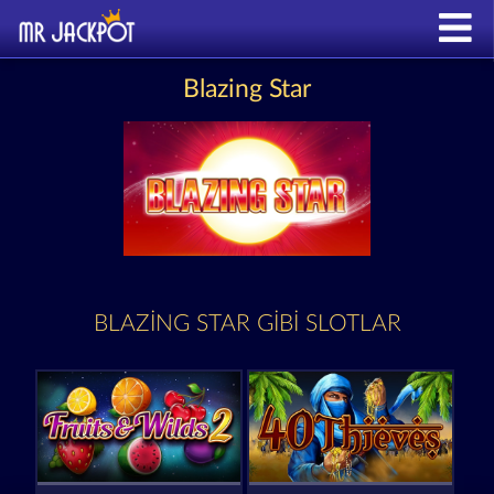
Blazing Star
BLAZING STAR GIBI SLOTLAR