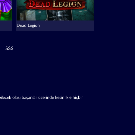
Dead Legion
SSS
cek olası başarılar üzerinde kesinlikle hiçbir