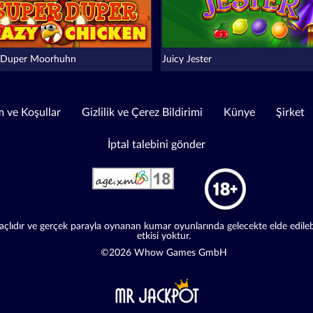
 Duper Moorhuhn
Juicy Jester
 ve Koşullar
Gizlilik ve Çerez Bildirimi
Künye
Şirket
İptal talebini gönder
lıdır ve gerçek parayla oynanan kumar oyunlarında gelecekte elde edilebile
etkisi yoktur.
©2026 Whow Games GmbH