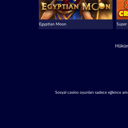
Egyptian Moon
Super
Hüküm
Sosyal casino oyunları sadece eğlence amaç