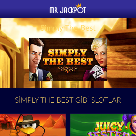
Simply The Best
SIMPLY THE BEST GIBI SLOTLAR