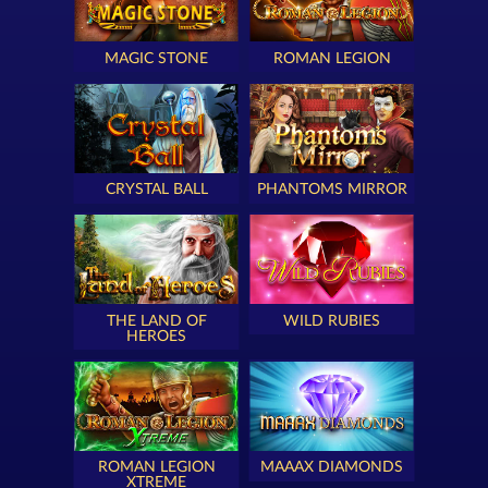
MAGIC STONE
ROMAN LEGION
CRYSTAL BALL
PHANTOMS MIRROR
THE LAND OF
WILD RUBIES
HEROES
ROMAN LEGION
MAAAX DIAMONDS
XTREME