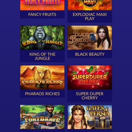
FANCY FRUITS
EXPLODIAC MAXI
PLAY
KING OF THE
BLACK BEAUTY
JUNGLE
PHARAOS RICHES
SUPER DUPER
CHERRY