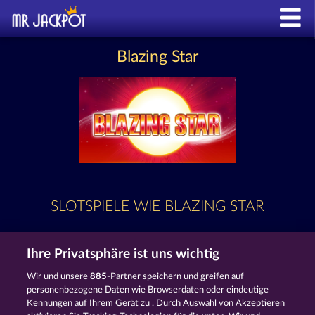
Blazing Star
SLOTSPIELE WIE BLAZING STAR
Ihre Privatsphäre ist uns wichtig
Wir und unsere
885
-Partner speichern und greifen auf
personenbezogene Daten wie Browserdaten oder eindeutige
Kennungen auf Ihrem Gerät zu . Durch Auswahl von Akzeptieren