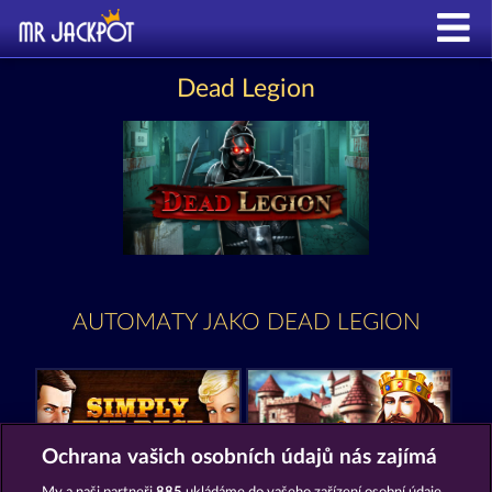
Dead Legion
AUTOMATY JAKO DEAD LEGION
Ochrana vašich osobních údajů nás zajímá