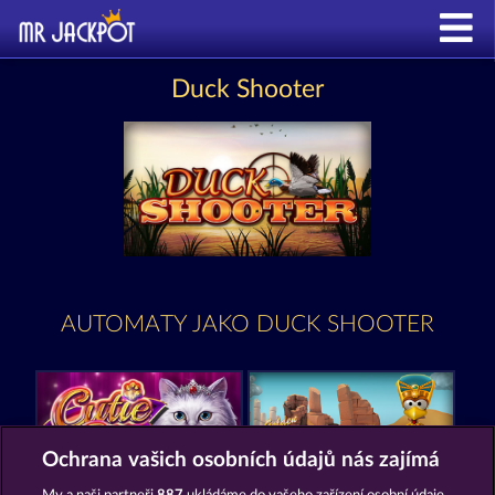
Duck Shooter
AUTOMATY JAKO DUCK SHOOTER
Ochrana vašich osobních údajů nás zajímá