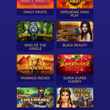
FANCY FRUITS
EXPLODIAC MAXI
PLAY
KING OF THE
BLACK BEAUTY
JUNGLE
PHARAOS RICHES
SUPER DUPER
CHERRY