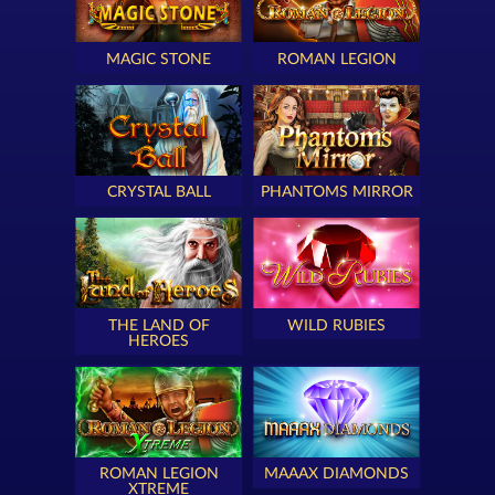
MAGIC STONE
ROMAN LEGION
CRYSTAL BALL
PHANTOMS MIRROR
THE LAND OF
WILD RUBIES
HEROES
ROMAN LEGION
MAAAX DIAMONDS
XTREME