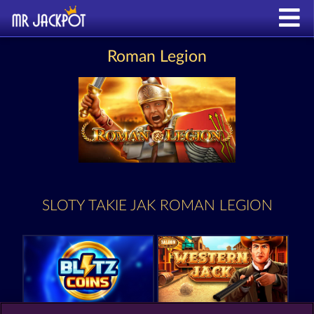
Roman Legion
SLOTY TAKIE JAK ROMAN LEGION