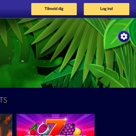
Tilmeld dig
Log ind
TS