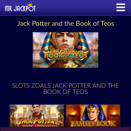
Jack Potter and the Book of Teos
SLOTS ZOALS JACK POTTER AND THE
BOOK OF TEOS